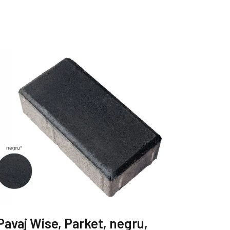
Pavaj Wise, Parket, negru,