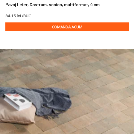
Pavaj Leier, Castrum, scoica, multiformat, 4 cm
84.15 lei /BUC
COMANDA ACUM