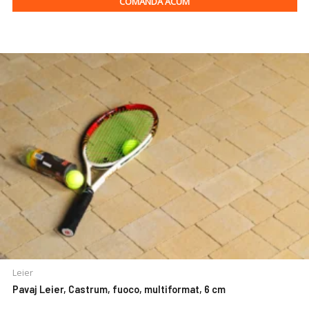
COMANDA ACUM
Leier
Pavaj Leier, Castrum, fuoco, multiformat, 6 cm