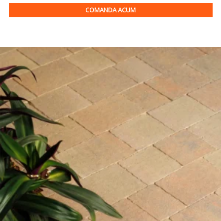
COMANDA ACUM