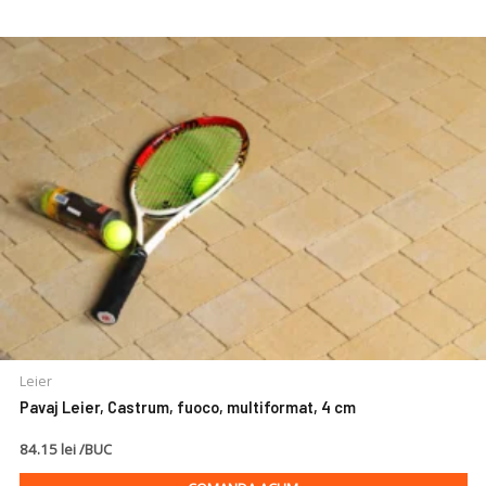
Leier
Pavaj Leier, Castrum, fuoco, multiformat, 4 cm
84.15 lei /BUC