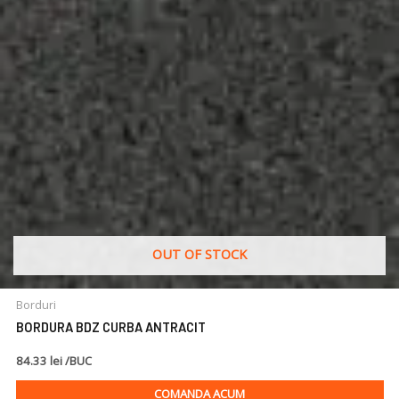
OUT OF STOCK
Borduri
BORDURA BDZ CURBA ANTRACIT
84.33 lei /BUC
COMANDA ACUM