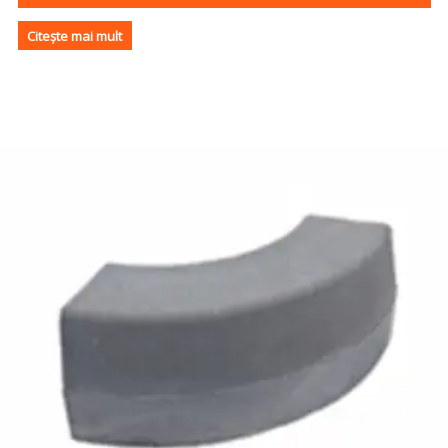
Citește mai mult