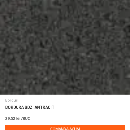
Borduri
BORDURA BDZ, ANTRACIT
29.52 lei /BUC
COMANDA ACUM