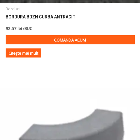
Borduri
BORDURA BDZN CURBA ANTRACIT
92.57 lei /BUC
COMANDA ACUM
Citește mai mult