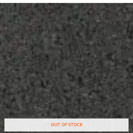
OUT OF STOCK