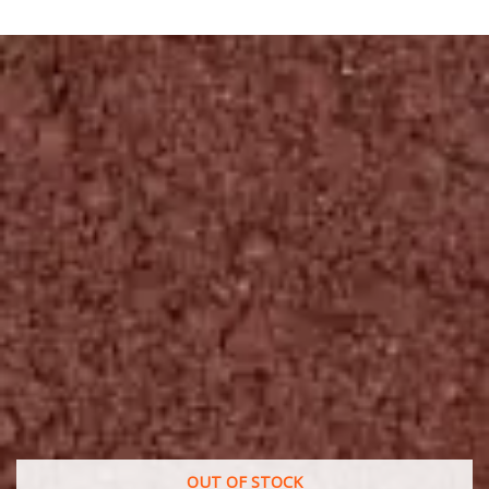
OUT OF STOCK