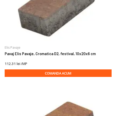
Elis Pavaje
Pavaj Elis Pavaje, Cromatica D2, festival, 10x20x6 cm
112.31 lei /MP
COMANDA ACUM