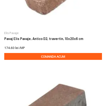
Elis Pavaje
Pavaj Elis Pavaje, Antico D2, travertin, 10x20x6 cm
174.60 lei /MP
COMANDA ACUM