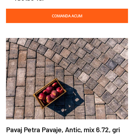
COMANDA ACUM
Pavaj Petra Pavaje, Antic, mix 6.72, gri