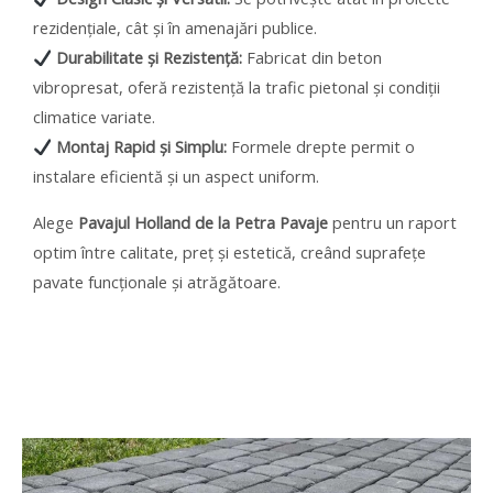
rezidențiale, cât și în amenajări publice.
Durabilitate și Rezistență:
Fabricat din beton
vibropresat, oferă rezistență la trafic pietonal și condiții
climatice variate.
Montaj Rapid și Simplu:
Formele drepte permit o
instalare eficientă și un aspect uniform.
Alege
Pavajul Holland de la Petra Pavaje
pentru un raport
optim între calitate, preț și estetică, creând suprafețe
pavate funcționale și atrăgătoare.