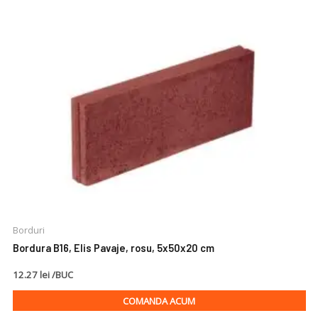
Borduri
Bordura B16, Elis Pavaje, rosu, 5x50x20 cm
12.27 lei /BUC
COMANDA ACUM