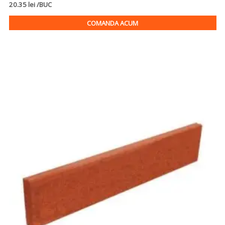
20.35 lei /BUC
COMANDA ACUM