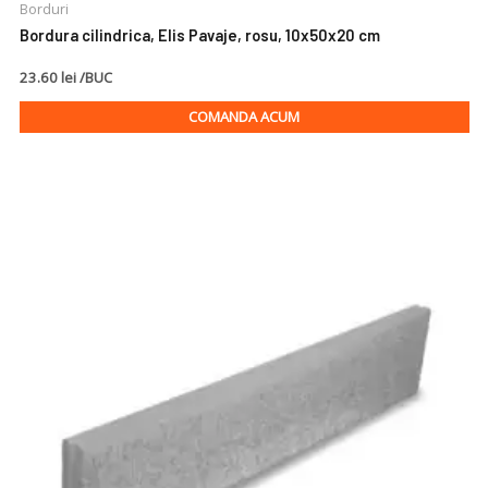
Borduri
Bordura cilindrica, Elis Pavaje, rosu, 10x50x20 cm
23.60 lei /BUC
COMANDA ACUM