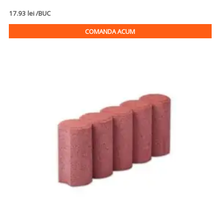
17.93 lei /BUC
COMANDA ACUM