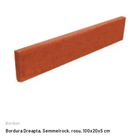
Borduri
Bordura Dreapta, Semmelrock, rosu, 100x20x5 cm