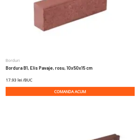
Borduri
Bordura B1, Elis Pavaje, rosu, 10x50x15 cm
17.93 lei /BUC
COMANDA ACUM