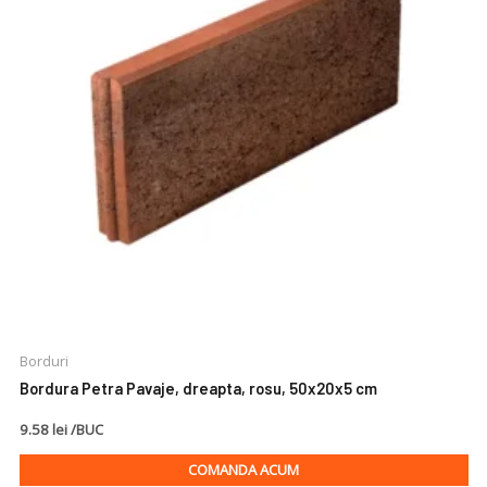
Borduri
Bordura Petra Pavaje, dreapta, rosu, 50x20x5 cm
9.58 lei /BUC
COMANDA ACUM