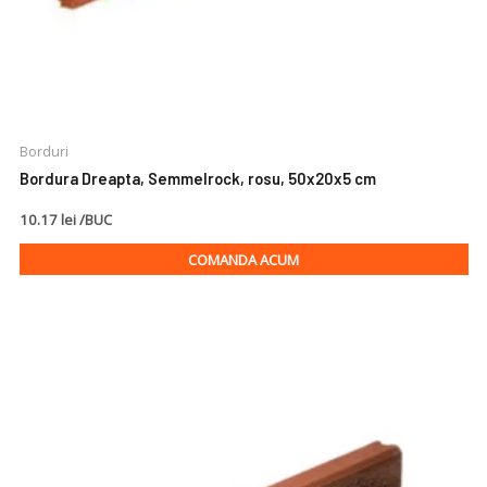
Borduri
Bordura Dreapta, Semmelrock, rosu, 50x20x5 cm
10.17 lei /BUC
COMANDA ACUM