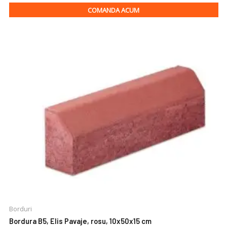
COMANDA ACUM
Borduri
Bordura B5, Elis Pavaje, rosu, 10x50x15 cm