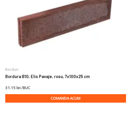
Borduri
Bordura B10, Elis Pavaje, rosu, 7x100x25 cm
31.15 lei /BUC
COMANDA ACUM