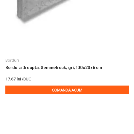
Borduri
Bordura Dreapta, Semmelrock, gri, 100x20x5 cm
17.67 lei /BUC
COMANDA ACUM