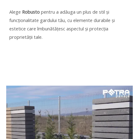
Alege
Robusto
pentru a adăuga un plus de stil și
funcționalitate gardului tău, cu elemente durabile și
estetice care îmbunătățesc aspectul și protecția
proprietății tale.