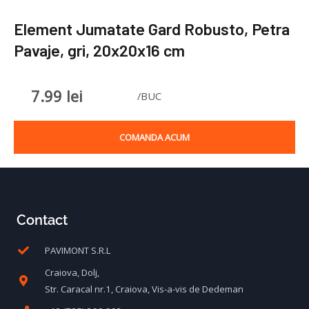
Element Jumatate Gard Robusto, Petra
Pavaje, gri, 20x20x16 cm
7.99
lei
/BUC
COMANDA ACUM
Contact
PAVIMONT S.R.L
Craiova, Dolj,
Str. Caracal nr.1, Craiova, Vis-a-vis de Dedeman