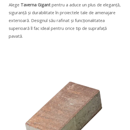
Alege
Taverna Gigant
pentru a aduce un plus de eleganță,
siguranță și durabilitate în proiectele tale de amenajare
exterioară. Designul său rafinat și funcționalitatea
superioară îl fac ideal pentru orice tip de suprafață
pavată.