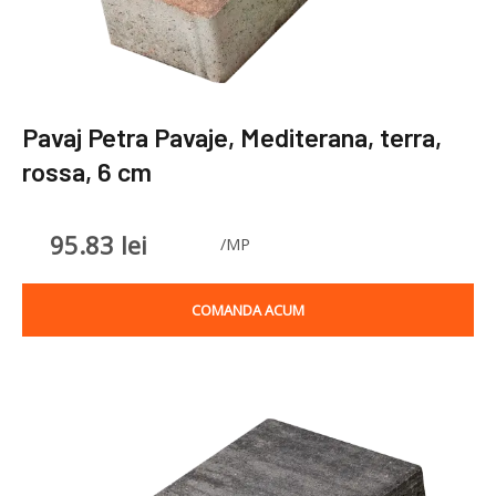
Pavaj Petra Pavaje, Mediterana, terra,
rossa, 6 cm
95.83
lei
/MP
COMANDA ACUM