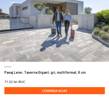
Leier
Pavaj Leier, Taverna Gigant, gri, multiformat, 6 cm
71.02 lei /BUC
COMANDA ACUM