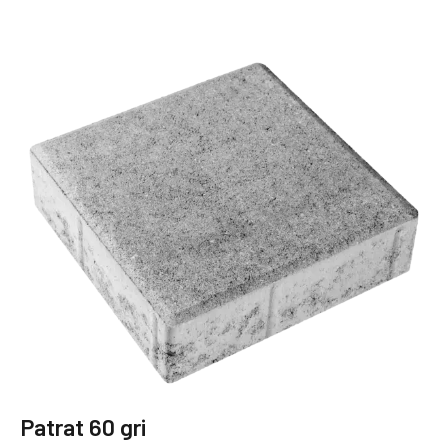
Patrat 60 gri