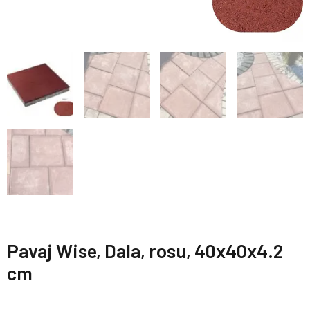
Pavaj Wise, Dala, rosu, 40x40x4.2
cm