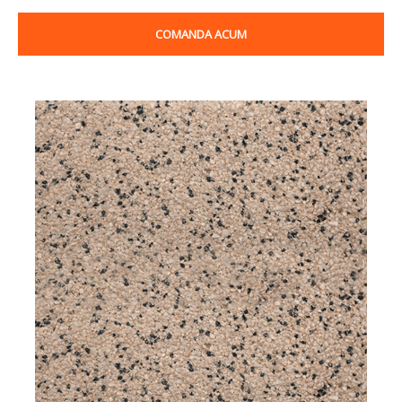
COMANDA ACUM