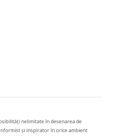
osibilități nelimitate în desenarea de
nformist și inspirator în orice ambient