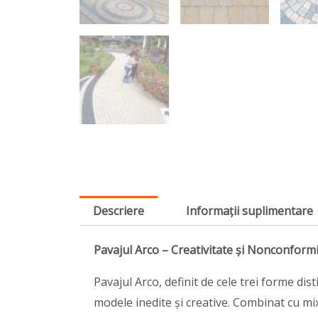
Descriere
Informații suplimentare
Pavajul Arco – Creativitate și Nonconform
Pavajul Arco, definit de cele trei forme dis
modele inedite și creative. Combinat cu mi