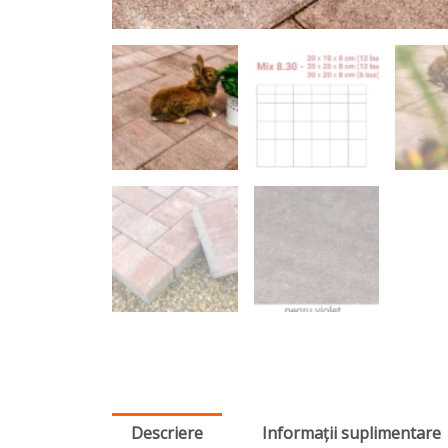
Descriere
Informații suplimentare