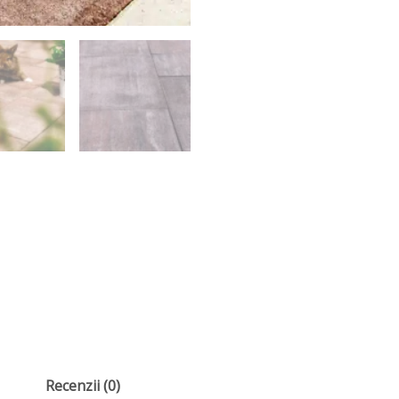
Recenzii (0)