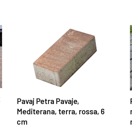
x
Pavaj Petra Pavaje,
Mediterana, terra, rossa, 6
cm