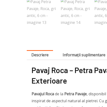
Descriere
Informații suplimentare
Pavaj Roca – Petra Pava
Exterioare
Pavajul Roca
de la
Petra Pavaje
, disponibi
inspirat de aspectul natural al pietrei. Cu