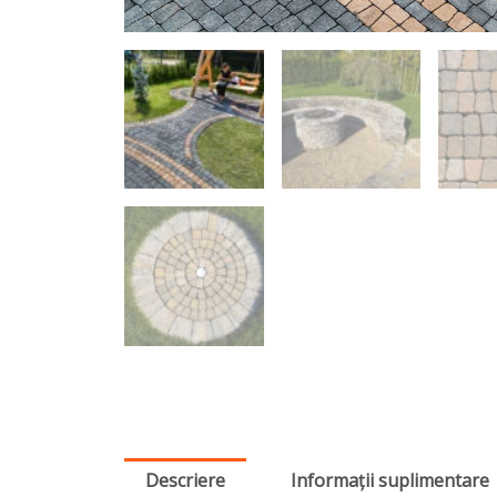
Descriere
Informații suplimentare