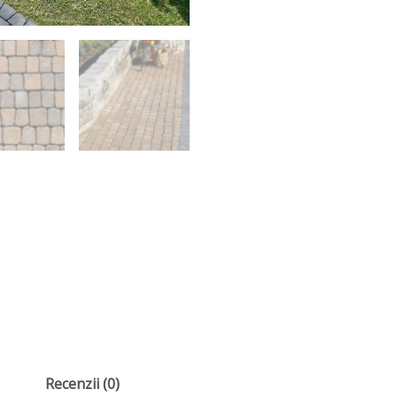
Recenzii (0)