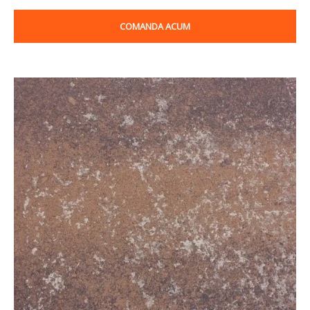
COMANDA ACUM