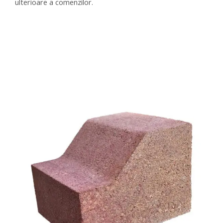
ulterioare a comenzilor.