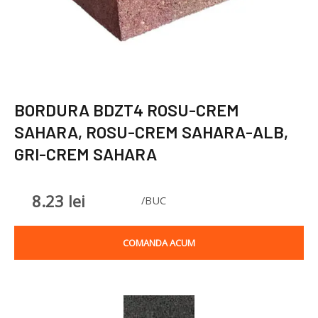
BORDURA BDZT4 ROSU-CREM
SAHARA, ROSU-CREM SAHARA-ALB,
GRI-CREM SAHARA
8.23
lei
/BUC
COMANDA ACUM