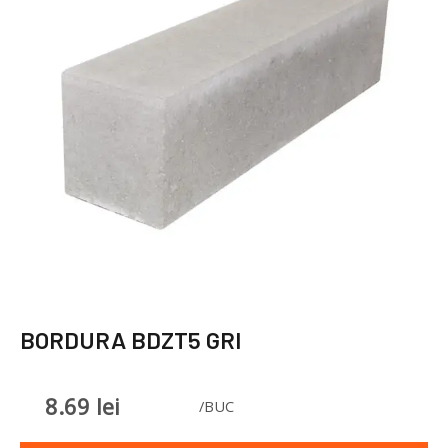
BORDURA BDZT5 GRI
8.69
lei
/BUC