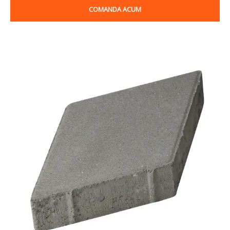
COMANDA ACUM