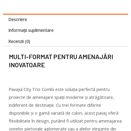
Descriere
Informații suplimentare
Recenzii (0)
MULTI-FORMAT PENTRU AMENAJĂRI
INOVATOARE
Pavajul City Trio Combi este soluția perfectă pentru
proiecte de amenajare spații moderne și atrăgătoare,
indiferent de destinație. Cu trei formate diferite
disponibile și o gamă variată de culori, acest pavaj oferă
flexibilitate în design, putând fi utilizat pentru amenajarea
zonelor pietonale aglomerate sau a aleilor elegante din