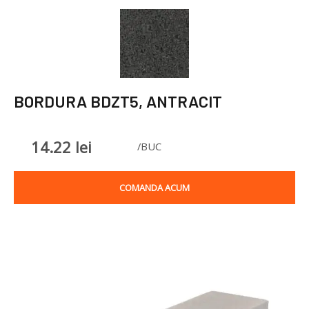
BORDURA BDZT5, ANTRACIT
14.22
lei
/BUC
COMANDA ACUM