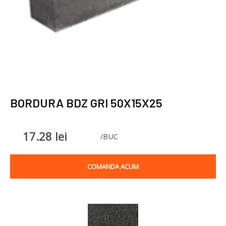
BORDURA BDZ GRI 50X15X25
17.28
lei
/BUC
COMANDA ACUM