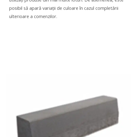
posibil să apară variații de culoare în cazul completării
ulterioare a comenzilor.