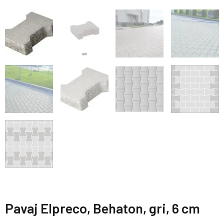
Pavaj Elpreco, Behaton, gri, 6 cm