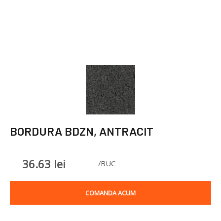
BORDURA BDZN, ANTRACIT
36.63
lei
/BUC
COMANDA ACUM