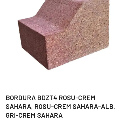
BORDURA BDZT4 ROSU-CREM
SAHARA, ROSU-CREM SAHARA-ALB,
GRI-CREM SAHARA