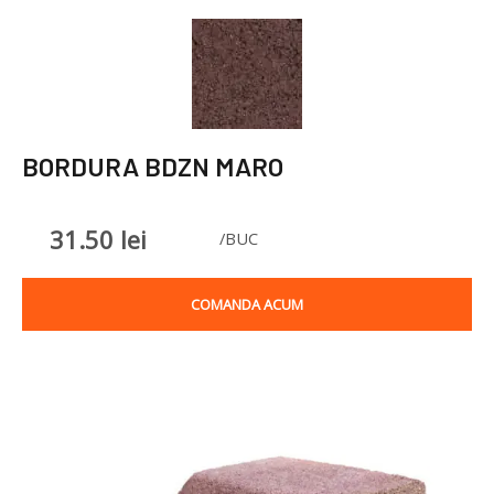
BORDURA BDZN MARO
31.50
lei
/BUC
COMANDA ACUM