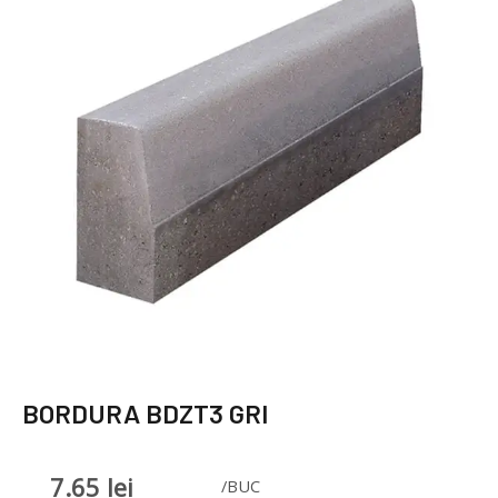
BORDURA BDZT3 GRI
7.65
lei
/BUC