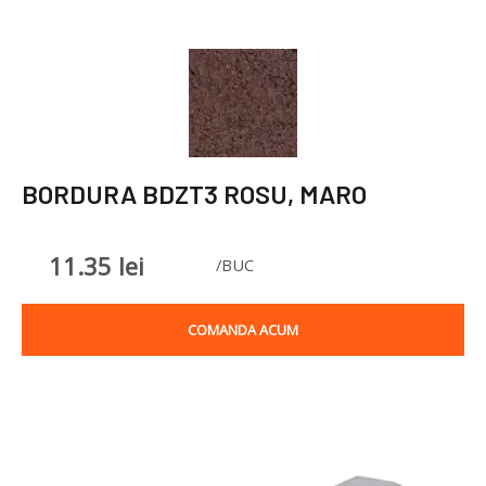
BORDURA BDZT3 ROSU, MARO
11.35
lei
/BUC
COMANDA ACUM