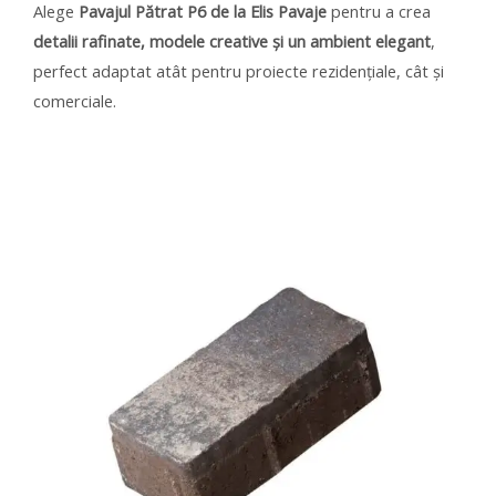
Alege
Pavajul Pătrat P6 de la Elis Pavaje
pentru a crea
detalii rafinate, modele creative și un ambient elegant
,
perfect adaptat atât pentru proiecte rezidențiale, cât și
comerciale.