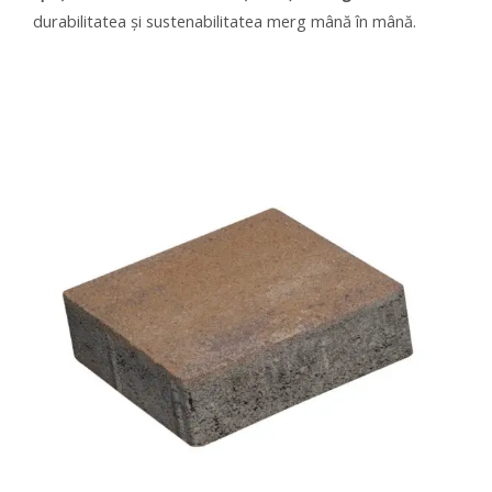
durabilitatea și sustenabilitatea merg mână în mână.