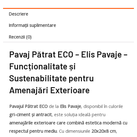
Descriere
Informații suplimentare
Recenzii (0)
Pavaj Pătrat ECO – Elis Pavaje –
Funcționalitate și
Sustenabilitate pentru
Amenajări Exterioare
Pavajul Pătrat ECO
de la
Elis Pavaje
, disponibil în culorile
gri-ciment și antracit
, este soluția ideală pentru
amenajările exterioare care combină estetica modernă cu
respectul pentru mediu
. Cu dimensiunile
20x20x8 cm
,