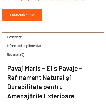
COMANDĂ ACUM
Descriere
Informații suplimentare
Recenzii (0)
Pavaj Maris – Elis Pavaje –
Rafinament Natural și
Durabilitate pentru
Amenajările Exterioare