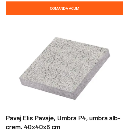
COMANDA ACUM
Pavaj Elis Pavaje, Umbra P4, umbra alb-
crem, 40x40x6 cm