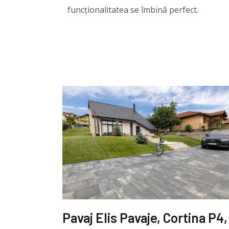
funcționalitatea se îmbină perfect.
Pavaj Elis Pavaje, Cortina P4,