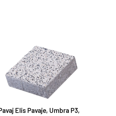
Pavaj Elis Pavaje, Umbra P3,