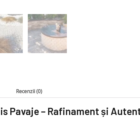
Recenzii (0)
lis Pavaje – Rafinament și Autent