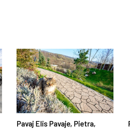
Pavaj Elis Pavaje, Pietra,