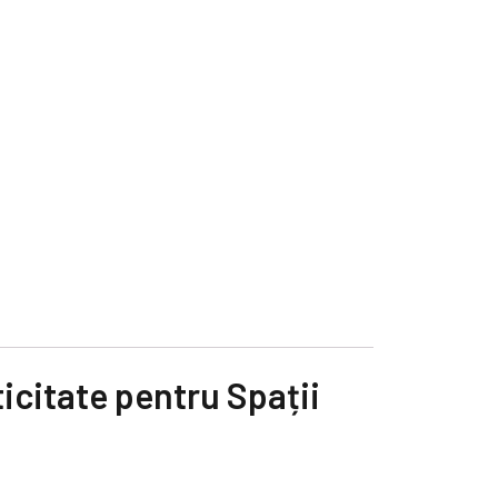
icitate pentru Spații