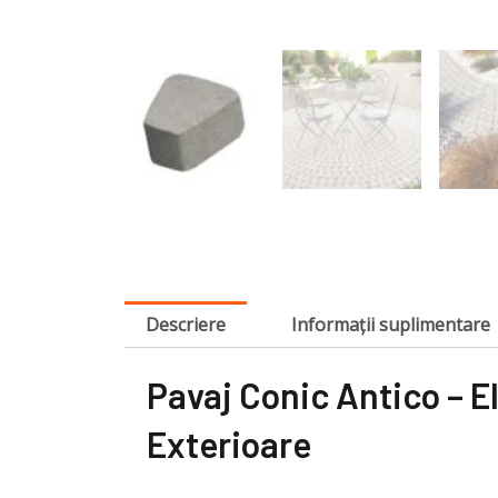
Descriere
Informații suplimentare
Pavaj Conic Antico – E
Exterioare