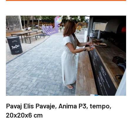
Pavaj Elis Pavaje, Anima P3, tempo,
20x20x6 cm