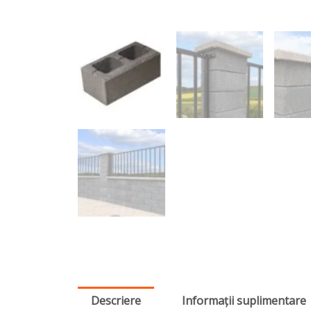
Descriere
Informații suplimentare