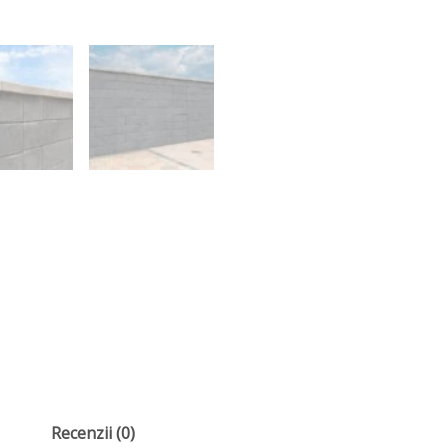
Recenzii (0)