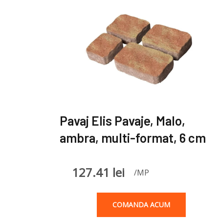
Pavaj Elis Pavaje, Malo,
ambra, multi-format, 6 cm
127.41
lei
/MP
COMANDA ACUM