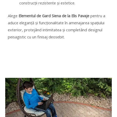
construcții rezistente și estetice.
Alege
Elementul de Gard Siena de la Elis Pavaje
pentru a
aduce eleganță și funcționalitate în amenajarea spațiului
exterior, protejând intimitatea și completând designul
peisagistic cu un finisaj deosebit.