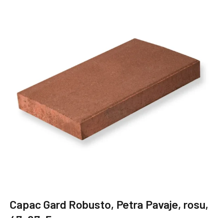
Capac Gard Robusto, Petra Pavaje, rosu,