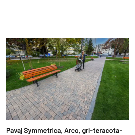
Pavaj Symmetrica, Arco, gri-teracota-