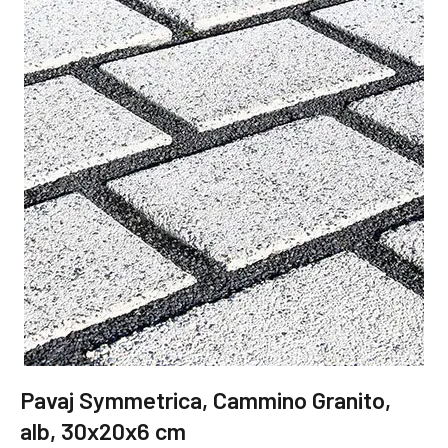
Pavaj Symmetrica, Cammino Granito,
alb, 30x20x6 cm