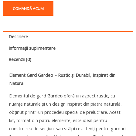
COMANDĂ ACUM
Descriere
Informații suplimentare
Recenzii (0)
Element Gard Gardeo – Rustic și Durabil, Inspirat din
Natura
Elementul de gard
Gardeo
oferă un aspect rustic, cu
nuanțe naturale și un design inspirat din piatra naturală,
obținut printr-un procedeu special de prelucrare. Acest
kit, format din patru elemente, este ideal pentru
construirea de secțiuni sau stâlpi rezistenți pentru garduri.