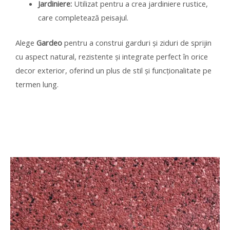
Jardiniere:
Utilizat pentru a crea jardiniere rustice,
care completează peisajul.
Alege
Gardeo
pentru a construi garduri și ziduri de sprijin
cu aspect natural, rezistente și integrate perfect în orice
decor exterior, oferind un plus de stil și funcționalitate pe
termen lung.