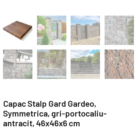
Capac Stalp Gard Gardeo,
Symmetrica, gri-portocaliu-
antracit, 46x46x6 cm