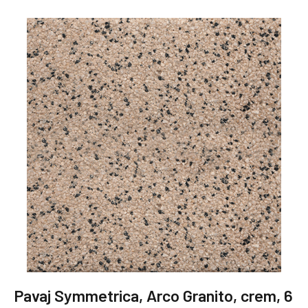
Pavaj Symmetrica, Arco Granito, crem, 6