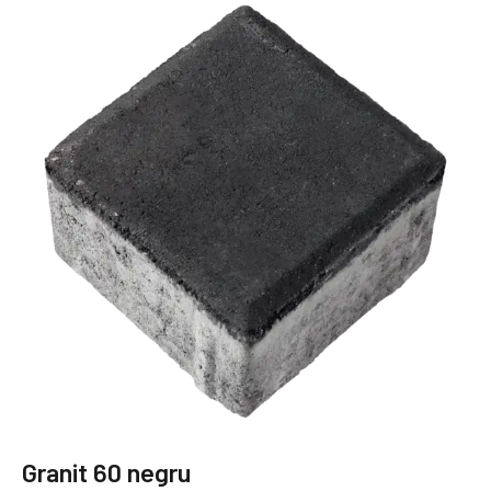
Granit 60 negru