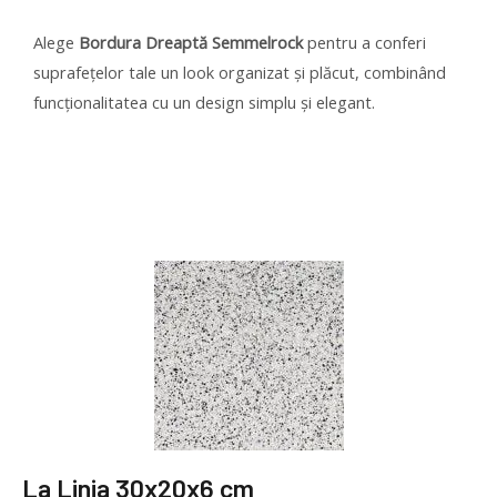
Alege
Bordura Dreaptă Semmelrock
pentru a conferi
suprafețelor tale un look organizat și plăcut, combinând
funcționalitatea cu un design simplu și elegant.
La Linia 30x20x6 cm