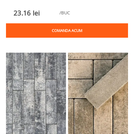
23.16
lei
/BUC
COMANDA ACUM