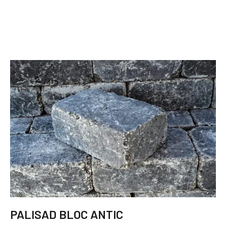
PALISAD BLOC ANTIC