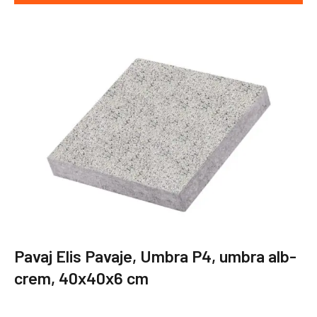
Pavaj Elis Pavaje, Umbra P4, umbra alb-
crem, 40x40x6 cm