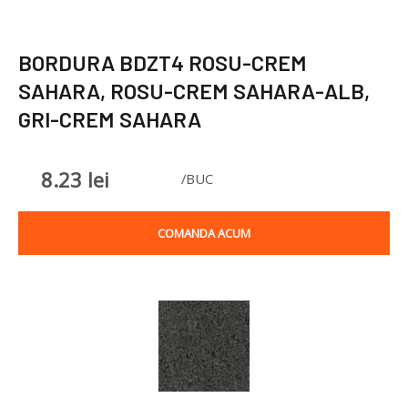
BORDURA BDZT4 ROSU-CREM
SAHARA, ROSU-CREM SAHARA-ALB,
GRI-CREM SAHARA
8.23
lei
/BUC
COMANDA ACUM