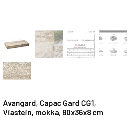
Avangard, Capac Gard CG1,
Viastein, mokka, 80x36x8 cm