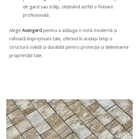
de gard sau stâlp, obținând astfel o finisare
profesională.
Alege
Avangard
pentru a adăuga o notă modernă și
rafinată împrejmuirii tale, oferind în același timp o
structură solidă și durabilă pentru protecția și delimitarea
proprietății tale.