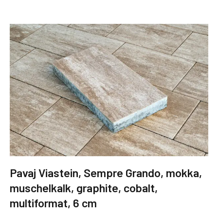
Pavaj Viastein, Sempre Grando, mokka,
muschelkalk, graphite, cobalt,
multiformat, 6 cm