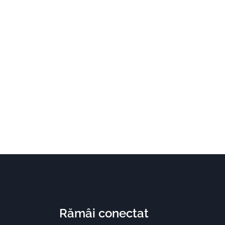
Rămâi conectat