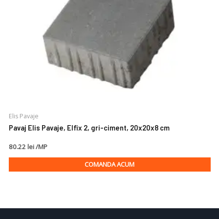
Elis Pavaje
Pavaj Elis Pavaje, Elfix 2, gri-ciment, 20x20x8 cm
80.22 lei /MP
COMANDA ACUM