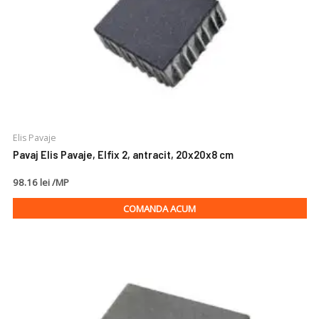
Elis Pavaje
Pavaj Elis Pavaje, Elfix 2, antracit, 20x20x8 cm
98.16 lei /MP
COMANDA ACUM