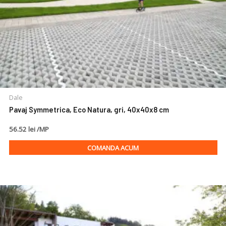
Dale
Pavaj Symmetrica, Eco Natura, gri, 40x40x8 cm
56.52 lei /MP
COMANDA ACUM