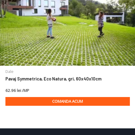
Dale
Pavaj Symmetrica, Eco Natura, gri, 60x40x10cm
62.96 lei /MP
COMANDA ACUM