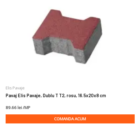
Elis Pavaje
Pavaj Elis Pavaje, Dublu T T2, rosu, 16.5x20x8 cm
89.66 lei /MP
COMANDA ACUM