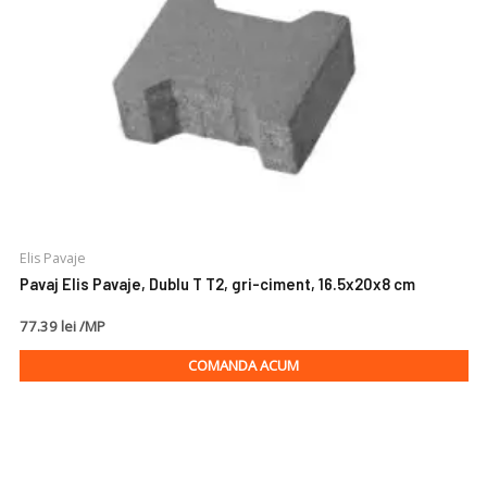
Elis Pavaje
Pavaj Elis Pavaje, Dublu T T2, gri-ciment, 16.5x20x8 cm
77.39 lei /MP
COMANDA ACUM