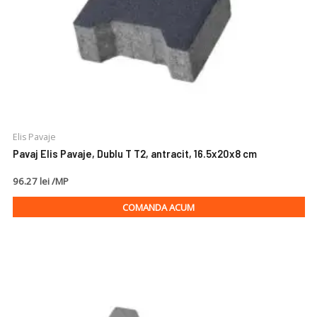
Elis Pavaje
Pavaj Elis Pavaje, Dublu T T2, antracit, 16.5x20x8 cm
96.27 lei /MP
COMANDA ACUM