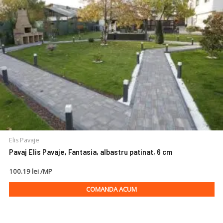
Elis Pavaje
Pavaj Elis Pavaje, Fantasia, albastru patinat, 6 cm
100.19 lei /MP
COMANDA ACUM