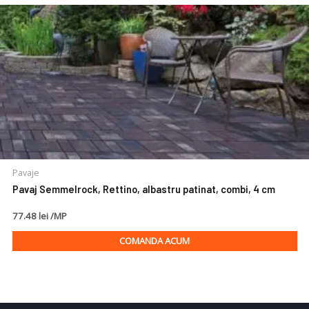
Pavaje
Pavaj Semmelrock, Rettino, albastru patinat, combi, 4 cm
77.48 lei /MP
COMANDA ACUM