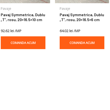
Pavaje
Pavaje
Pavaj Symmetrica, Dublu
Pavaj Symmetrica, Dublu
„T”, rosu, 20×16.5×10 cm
„T”, rosu, 20×16.5×6 cm
92.62 lei /MP
64.02 lei /MP
COMANDA ACUM
COMANDA ACUM