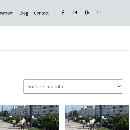
owroom
Blog
Contact